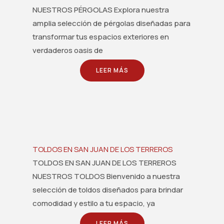
NUESTROS PÉRGOLAS Explora nuestra
amplia selección de pérgolas diseñadas para
transformar tus espacios exteriores en
verdaderos oasis de
LEER MÁS
TOLDOS EN SAN JUAN DE LOS TERREROS
TOLDOS EN SAN JUAN DE LOS TERREROS
NUESTROS TOLDOS Bienvenido a nuestra
selección de toldos diseñados para brindar
comodidad y estilo a tu espacio, ya
LEER MÁS