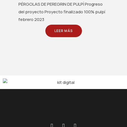
PÉRGOLAS DE PEREGRIN DE PULPÍ Progreso
del proyecto Proyecto finalizado 100% pulpí
febrero 2023
LEER MÁS