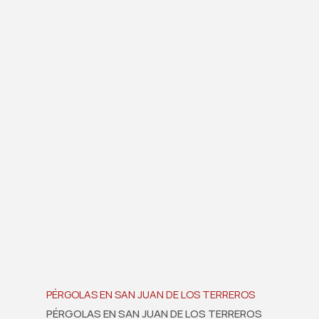
PÉRGOLAS EN SAN JUAN DE LOS TERREROS
PÉRGOLAS EN SAN JUAN DE LOS TERREROS