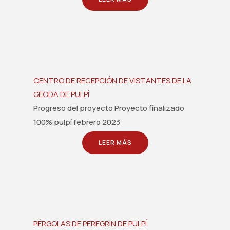
CENTRO DE RECEPCIÓN DE VISTANTES DE LA
GEODA DE PULPÍ
Progreso del proyecto Proyecto finalizado
100% pulpí febrero 2023
LEER MÁS
PÉRGOLAS DE PEREGRIN DE PULPÍ